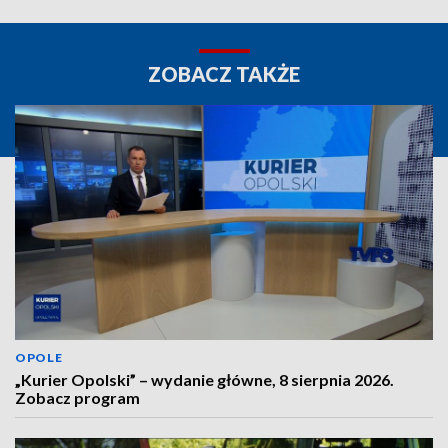
ZOBACZ TAKŻE
OPOLE
„Kurier Opolski” – wydanie główne, 8 sierpnia 2026.
Zobacz program