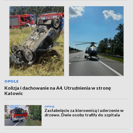
OPOLE
Kolizja i dachowanie na A4. Utrudnienia w stronę
Katowic
OPOLE
Zasłabnięcie za kierownicą i uderzenie w
drzewo. Dwie osoby trafiły do szpitala