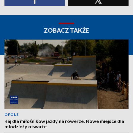
ZOBACZ TAKŻE
OPOLE
Raj dla miłośników jazdy na rowerze. Nowe miejsce dla
młodzieży otwarte