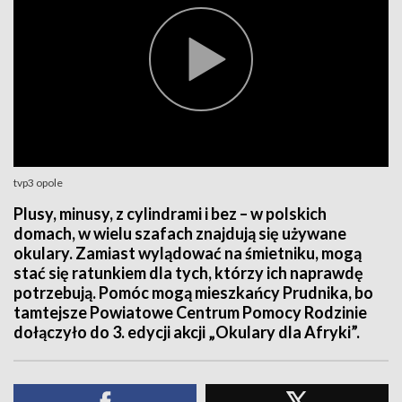
tvp3 opole
Plusy, minusy, z cylindrami i bez – w polskich
domach, w wielu szafach znajdują się używane
okulary. Zamiast wylądować na śmietniku, mogą
stać się ratunkiem dla tych, którzy ich naprawdę
potrzebują. Pomóc mogą mieszkańcy Prudnika, bo
tamtejsze Powiatowe Centrum Pomocy Rodzinie
dołączyło do 3. edycji akcji „Okulary dla Afryki”.