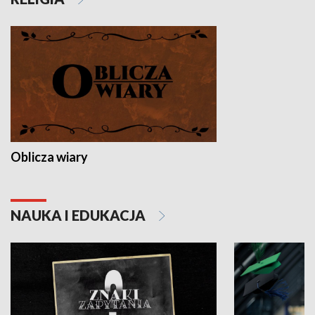
Oblicza wiary
NAUKA I EDUKACJA