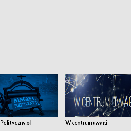
Polityczny.pl
W centrum uwagi