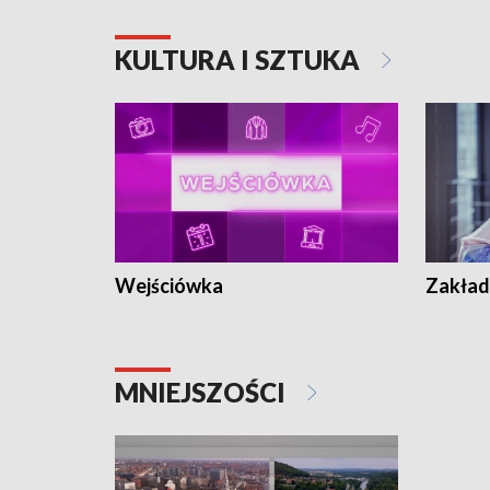
KULTURA I SZTUKA
Wejściówka
Zakład
MNIEJSZOŚCI