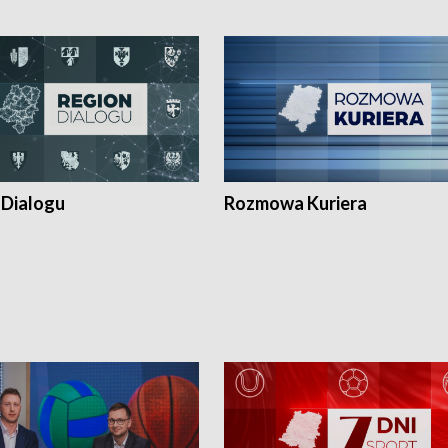
 Dialogu
Rozmowa Kuriera