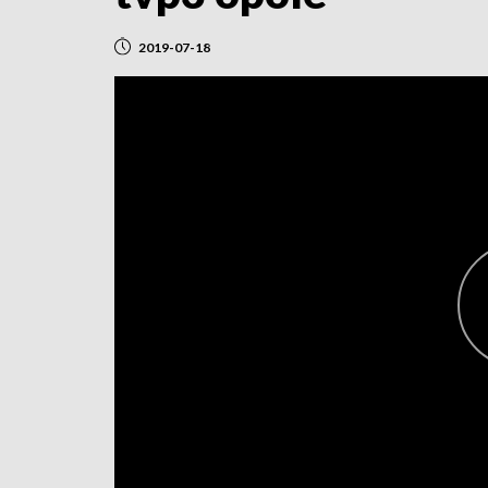
2019-07-18