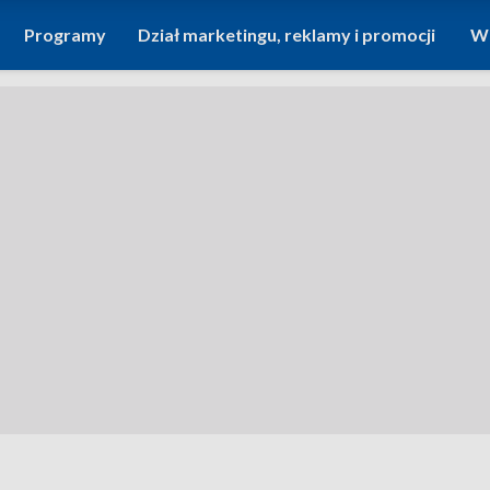
Programy
Dział marketingu, reklamy i promocji
Wi