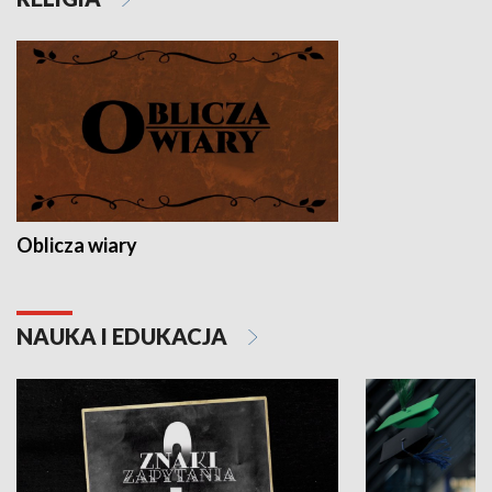
Oblicza wiary
NAUKA I EDUKACJA