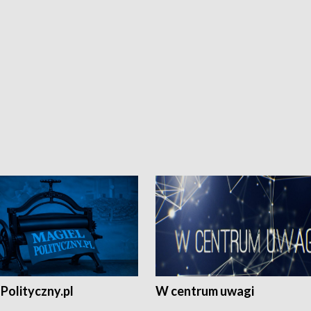
Polityczny.pl
W centrum uwagi