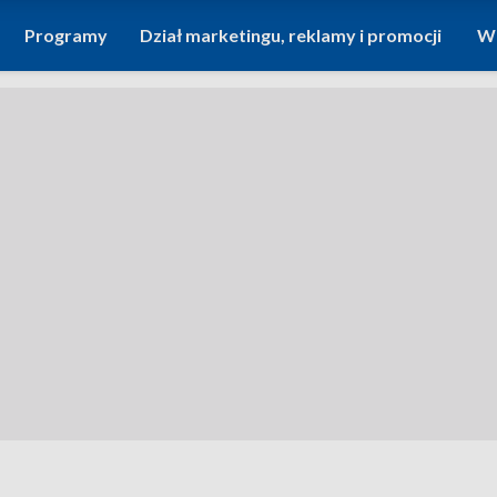
Programy
Dział marketingu, reklamy i promocji
Wi