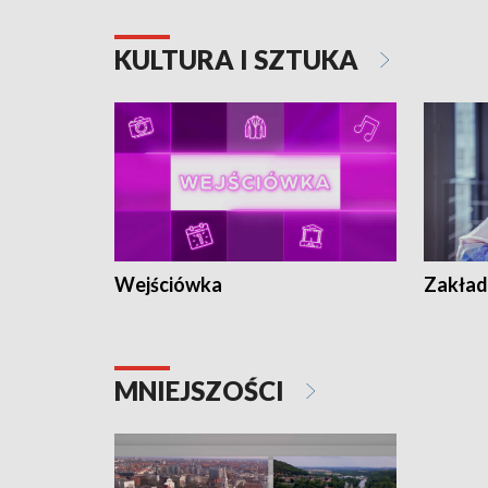
KULTURA I SZTUKA
Wejściówka
Zakład
MNIEJSZOŚCI