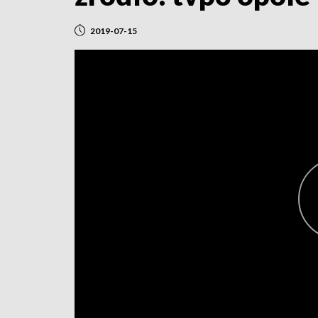
2019-07-15