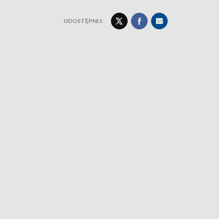
UDOSTĘPNIJ: