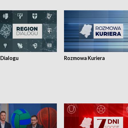
 Dialogu
Rozmowa Kuriera