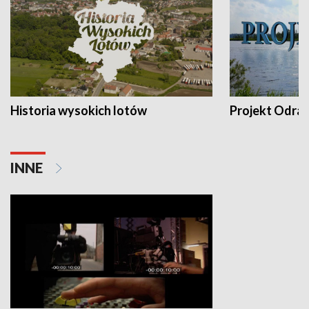
Historia wysokich lotów
Projekt Odra
INNE