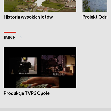
Historia wysokich lotów
Projekt Odra
INNE
Produkcje TVP3 Opole