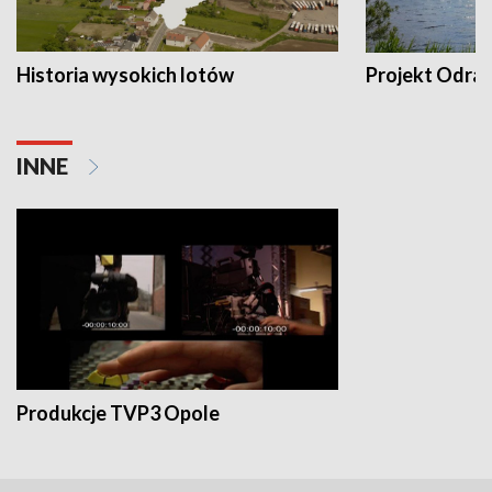
Historia wysokich lotów
Projekt Odra
INNE
Produkcje TVP3 Opole