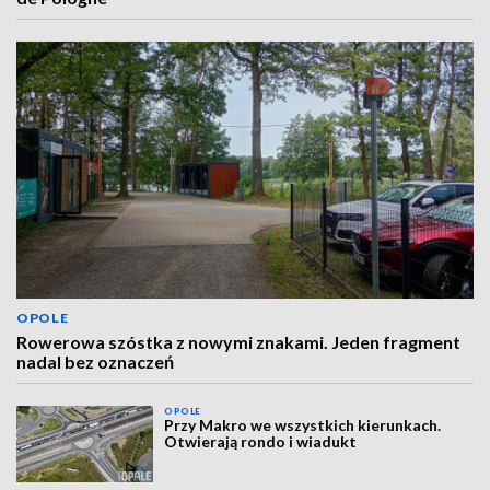
OPOLE
Rowerowa szóstka z nowymi znakami. Jeden fragment
nadal bez oznaczeń
OPOLE
Przy Makro we wszystkich kierunkach.
Otwierają rondo i wiadukt