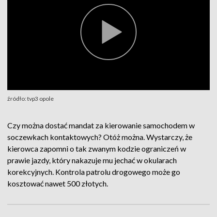
źródło: tvp3 opole
Czy można dostać mandat za kierowanie samochodem w
soczewkach kontaktowych? Otóż można. Wystarczy, że
kierowca zapomni o tak zwanym kodzie ograniczeń w
prawie jazdy, który nakazuje mu jechać w okularach
korekcyjnych. Kontrola patrolu drogowego może go
kosztować nawet 500 złotych.