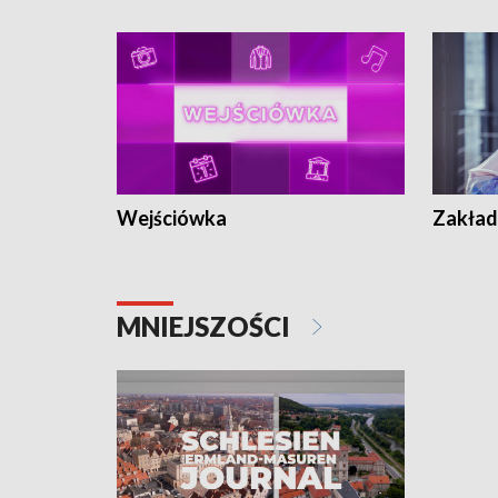
Wejściówka
Zakład
MNIEJSZOŚCI