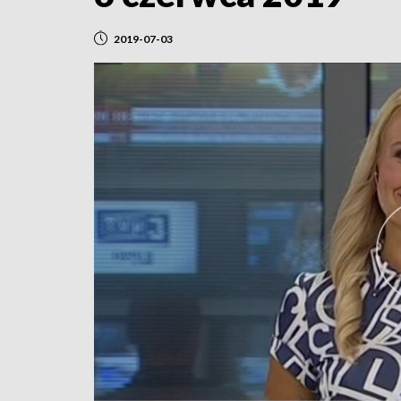
2019-07-03