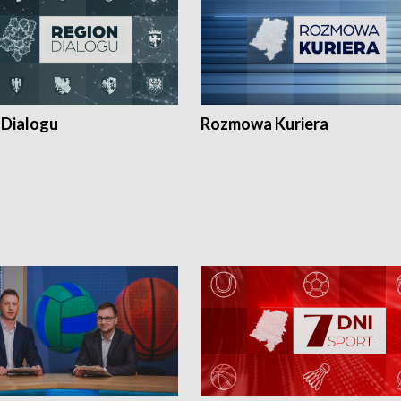
 Dialogu
Rozmowa Kuriera