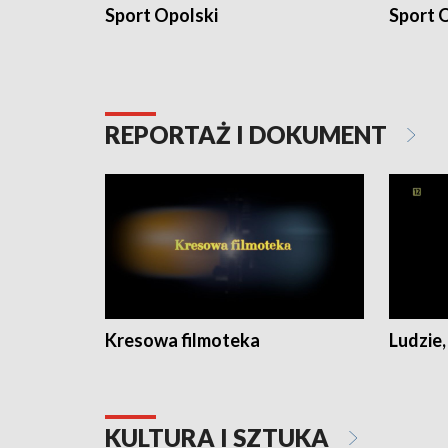
Sport Opolski
Sport O
REPORTAŻ I DOKUMENT
Kresowa filmoteka
Ludzie,
KULTURA I SZTUKA