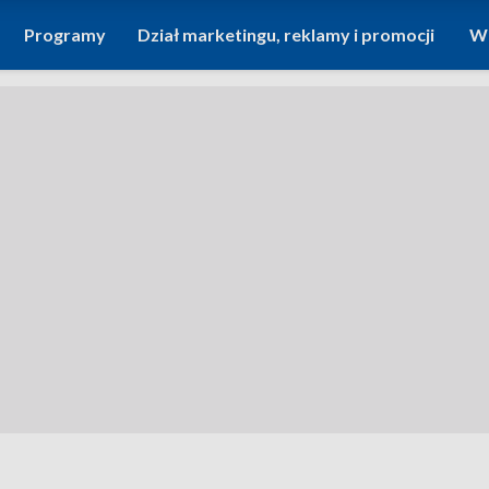
Programy
Dział marketingu, reklamy i promocji
Wi