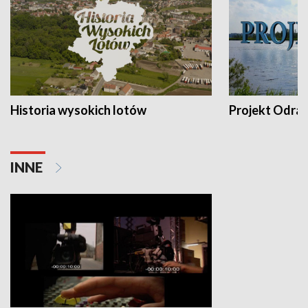
Historia wysokich lotów
Projekt Odra
INNE