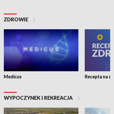
ZDROWIE
Medicus
Recepta na z
WYPOCZYNEK I REKREACJA