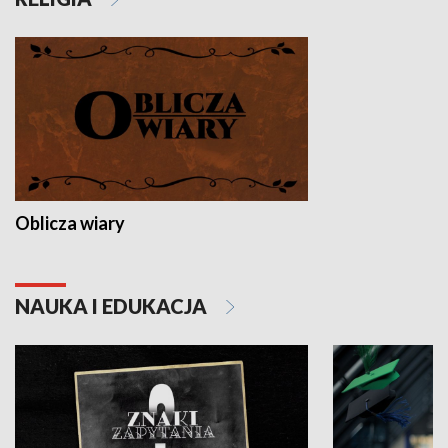
Oblicza wiary
NAUKA I EDUKACJA