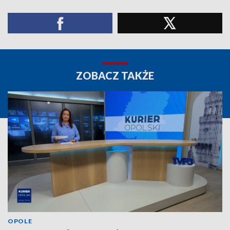
ZOBACZ TAKŻE
OPOLE