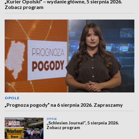
„Kurier Opolski” – wydanie główne, 5 sierpnia 2026.
Zobacz program
OPOLE
„Prognoza pogody” na 6 sierpnia 2026. Zapraszamy
OPOLE
„Schlesien Journal”, 5 sierpnia 2026.
Zobacz program