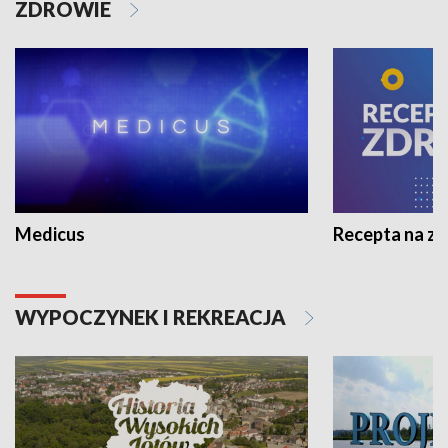
ZDROWIE
Medicus
Recepta na z
WYPOCZYNEK I REKREACJA