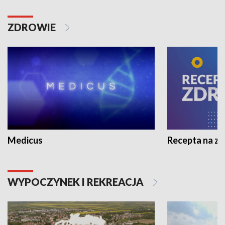
ZDROWIE
Medicus
Recepta na z
WYPOCZYNEK I REKREACJA