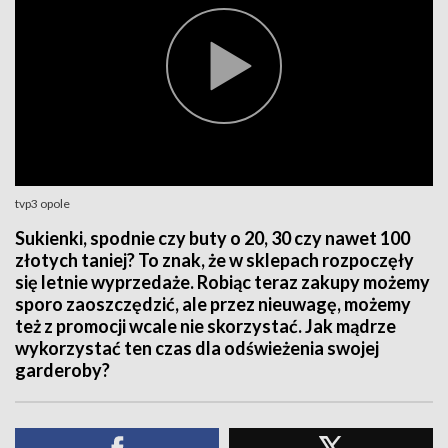
tvp3 opole
Sukienki, spodnie czy buty o 20, 30 czy nawet 100
złotych taniej? To znak, że w sklepach rozpoczęły
się letnie wyprzedaże. Robiąc teraz zakupy możemy
sporo zaoszczędzić, ale przez nieuwagę, możemy
też z promocji wcale nie skorzystać. Jak mądrze
wykorzystać ten czas dla odświeżenia swojej
garderoby?