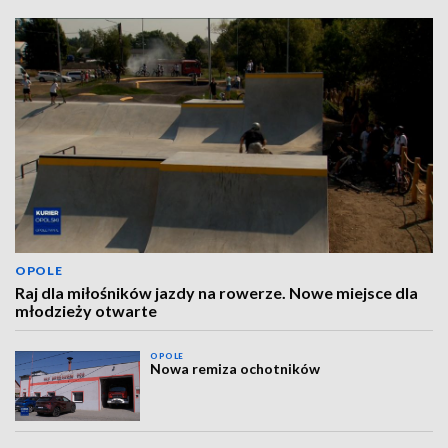
OPOLE
Raj dla miłośników jazdy na rowerze. Nowe miejsce dla
młodzieży otwarte
OPOLE
Nowa remiza ochotników