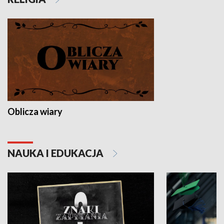
Oblicza wiary
NAUKA I EDUKACJA