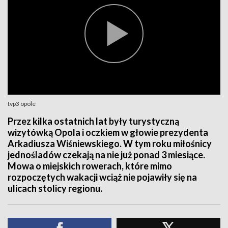
tvp3 opole
Przez kilka ostatnich lat były turystyczną
wizytówką Opola i oczkiem w głowie prezydenta
Arkadiusza Wiśniewskiego. W tym roku miłośnicy
jednośladów czekają na nie już ponad 3 miesiące.
Mowa o miejskich rowerach, które mimo
rozpoczętych wakacji wciąż nie pojawiły się na
ulicach stolicy regionu.