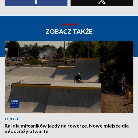
ZOBACZ TAKŻE
OPOLE
Raj dla miłośników jazdy na rowerze. Nowe miejsce dla
młodzieży otwarte