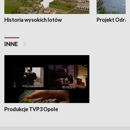
Historia wysokich lotów
Projekt Odra
INNE
Produkcje TVP3 Opole