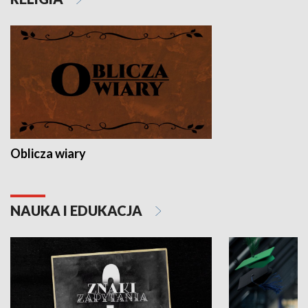
Oblicza wiary
NAUKA I EDUKACJA