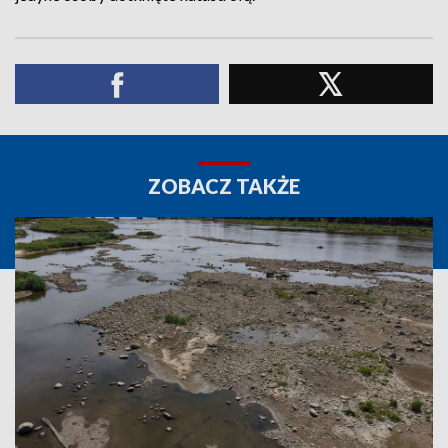
ZOBACZ TAKŻE