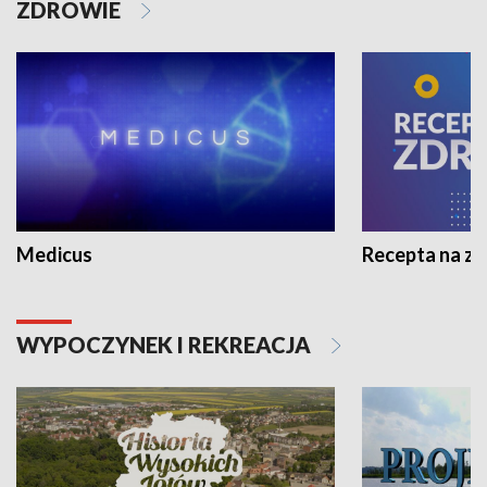
ZDROWIE
Medicus
Recepta na z
WYPOCZYNEK I REKREACJA