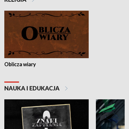
Oblicza wiary
NAUKA I EDUKACJA