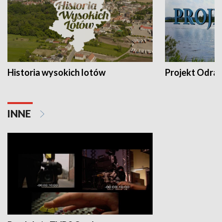
Historia wysokich lotów
Projekt Odra
INNE