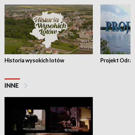
Historia wysokich lotów
Projekt Odra
INNE