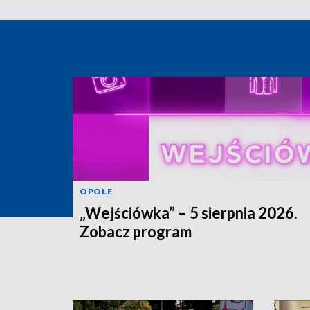
OPOLE
„Wejściówka” – 5 sierpnia 2026.
Zobacz program