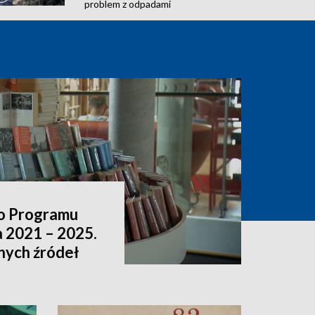
problem z odpadami
o Programu
a 2021 – 2025.
nnych źródeł