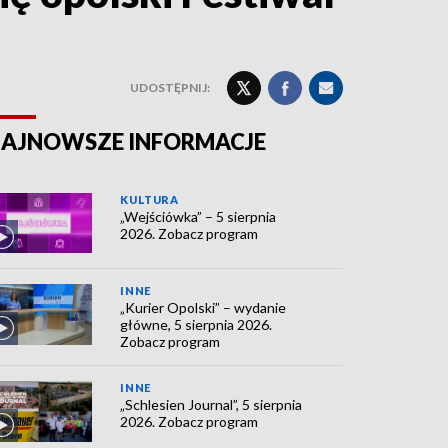
UDOSTĘPNIJ:
AJNOWSZE INFORMACJE
KULTURA
„Wejściówka” – 5 sierpnia
2026. Zobacz program
INNE
„Kurier Opolski” – wydanie
główne, 5 sierpnia 2026.
Zobacz program
INNE
„Schlesien Journal”, 5 sierpnia
2026. Zobacz program