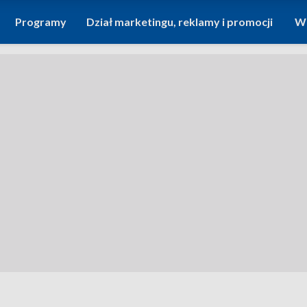
Programy
Dział marketingu, reklamy i promocji
Wi