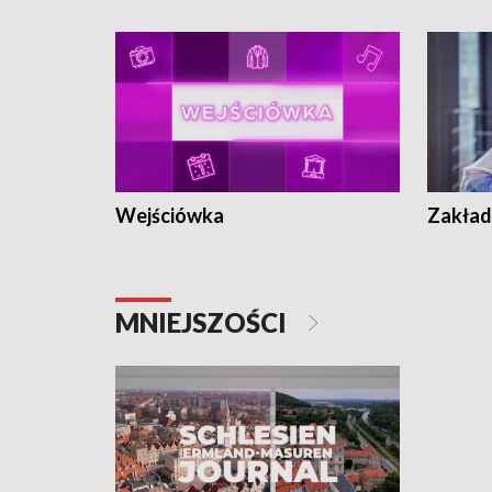
Wejściówka
Zakład
MNIEJSZOŚCI