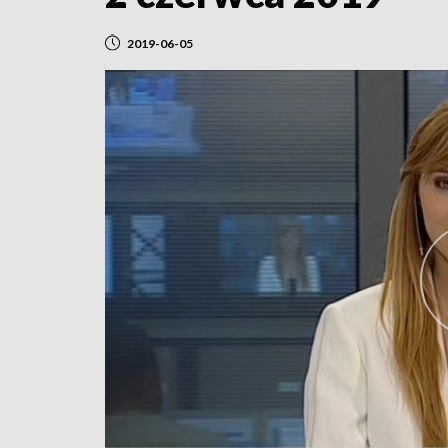
2019-06-05