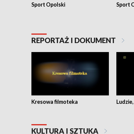
Sport Opolski
Sport O
REPORTAŻ I DOKUMENT
Kresowa filmoteka
Ludzie,
KULTURA I SZTUKA