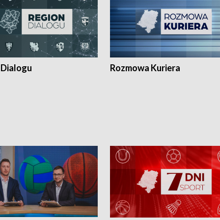
 Dialogu
Rozmowa Kuriera