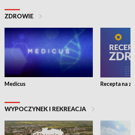
ZDROWIE
Medicus
Recepta na z
WYPOCZYNEK I REKREACJA