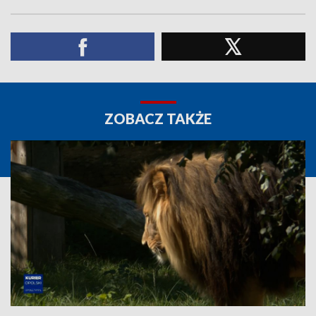
ZOBACZ TAKŻE