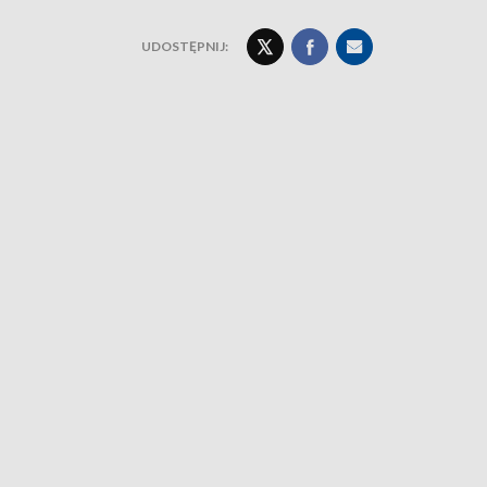
UDOSTĘPNIJ: