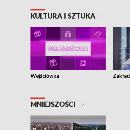
KULTURA I SZTUKA
Wejściówka
Zakład
MNIEJSZOŚCI