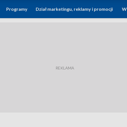
Programy
Dział marketingu, reklamy i promocji
Wi