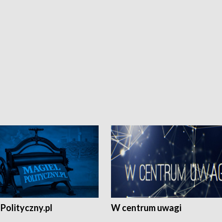
Polityczny.pl
W centrum uwagi