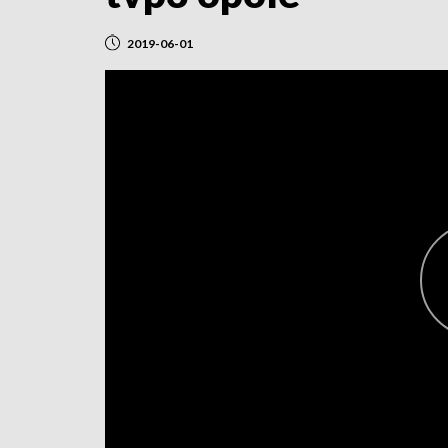
2019-06-01