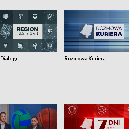
 Dialogu
Rozmowa Kuriera