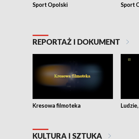
Sport Opolski
Sport O
REPORTAŻ I DOKUMENT
Kresowa filmoteka
Ludzie,
KULTURA I SZTUKA