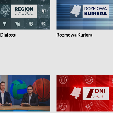
 Dialogu
Rozmowa Kuriera