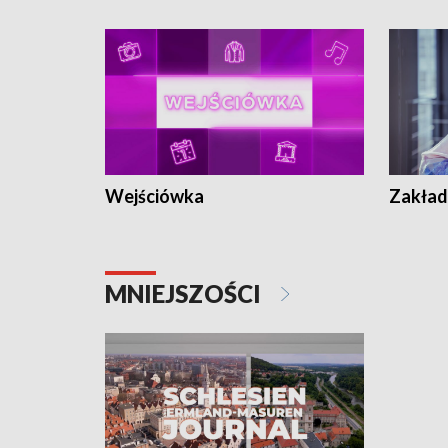
Wejściówka
Zakład
MNIEJSZOŚCI