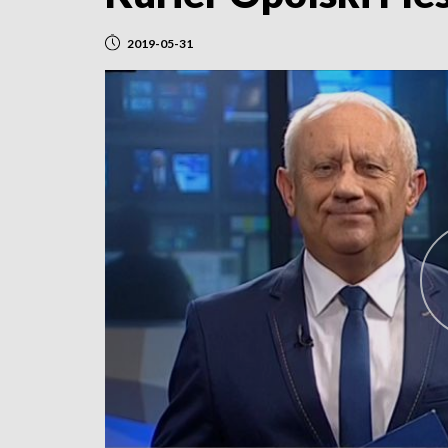
2019-05-31