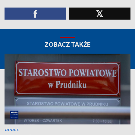
ZOBACZ TAKŻE
OPOLE