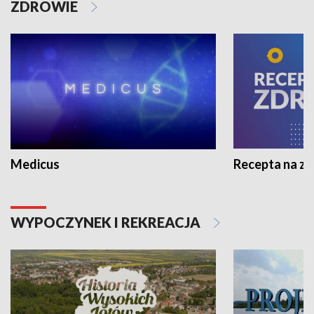
ZDROWIE
Medicus
Recepta na z
WYPOCZYNEK I REKREACJA