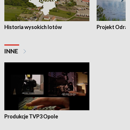
Historia wysokich lotów
Projekt Odra
INNE
Produkcje TVP3 Opole