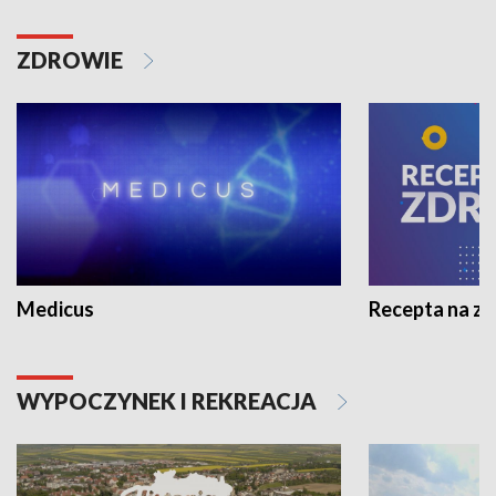
ZDROWIE
Medicus
Recepta na z
WYPOCZYNEK I REKREACJA