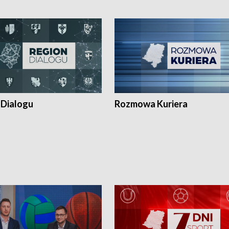
 Dialogu
Rozmowa Kuriera