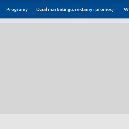
Programy
Dział marketingu, reklamy i promocji
Wi