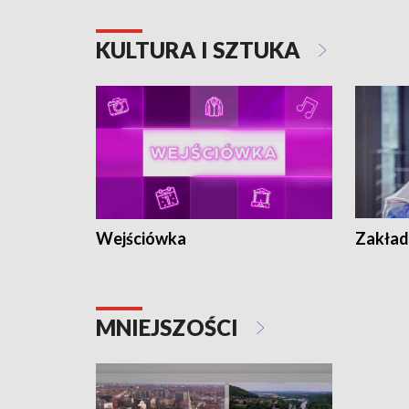
KULTURA I SZTUKA
Wejściówka
Zakład
MNIEJSZOŚCI