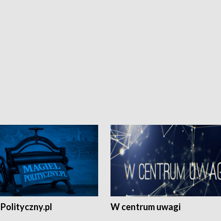
Polityczny.pl
W centrum uwagi