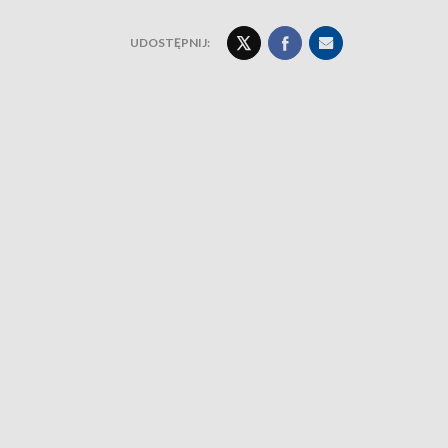
UDOSTĘPNIJ: