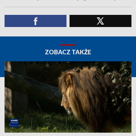
ZOBACZ TAKŻE