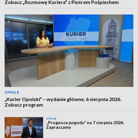
Zobacz „Rozmowę Kuriera” z Piotrem Pośpiechem
OPOLE
„Kurier Opolski” – wydanie główne, 6 sierpnia 2026.
Zobacz program
OPOLE
„Prognoza pogody” na 7 sierpnia 2026.
Zapraszamy