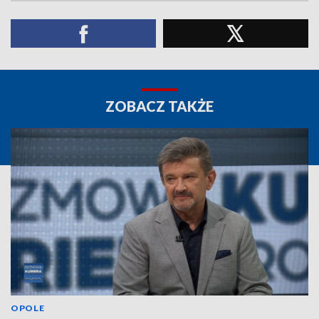
ZOBACZ TAKŻE
OPOLE