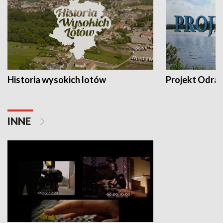
Historia wysokich lotów
Projekt Odra
INNE