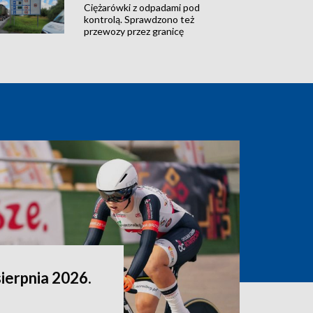
Ciężarówki z odpadami pod
kontrolą. Sprawdzono też
przewozy przez granicę
sierpnia 2026.