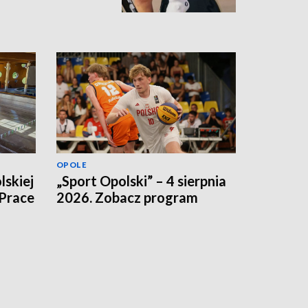
OPOLE
lskiej
„Sport Opolski” – 4 sierpnia
 Prace
2026. Zobacz program