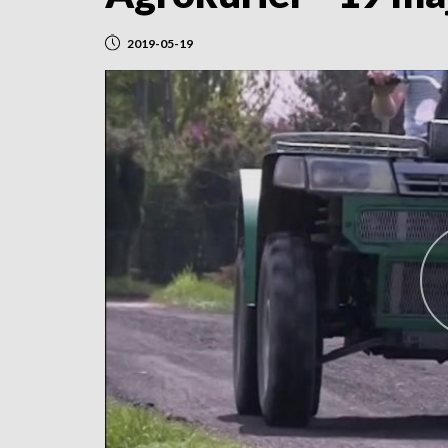
2019-05-19