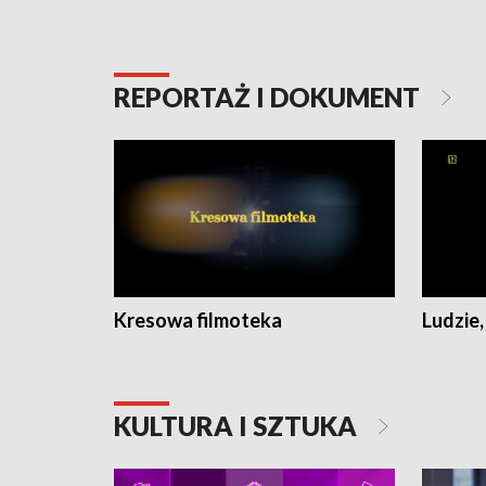
REPORTAŻ I DOKUMENT
Kresowa filmoteka
Ludzie,
KULTURA I SZTUKA