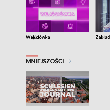
Wejściówka
Zakład
MNIEJSZOŚCI