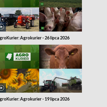
groKurier: Agrokurier - 26 lipca 2026
groKurier: Agrokurier - 19 lipca 2026