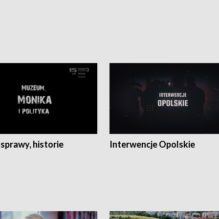
 sprawy, historie
Interwencje Opolskie