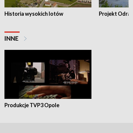
Historia wysokich lotów
Projekt Odra
INNE
Produkcje TVP3 Opole