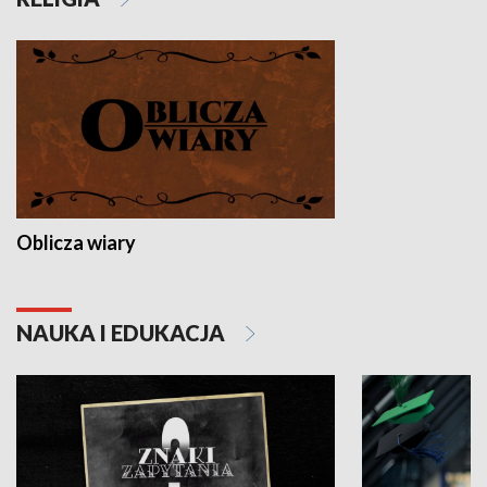
Oblicza wiary
NAUKA I EDUKACJA