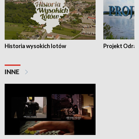
Historia wysokich lotów
Projekt Odra
INNE