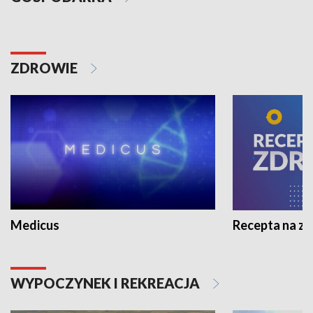
ZDROWIE
Medicus
Recepta na z
WYPOCZYNEK I REKREACJA