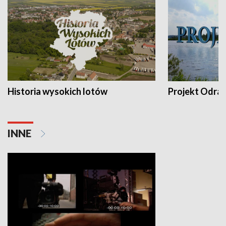
Historia wysokich lotów
Projekt Odra
INNE