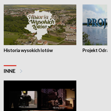
Historia wysokich lotów
Projekt Odra
INNE