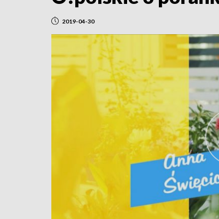
2019-04-30