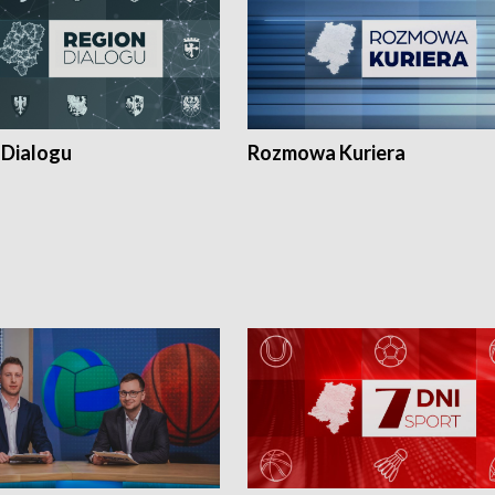
 Dialogu
Rozmowa Kuriera