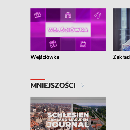
Wejściówka
Zakład
MNIEJSZOŚCI