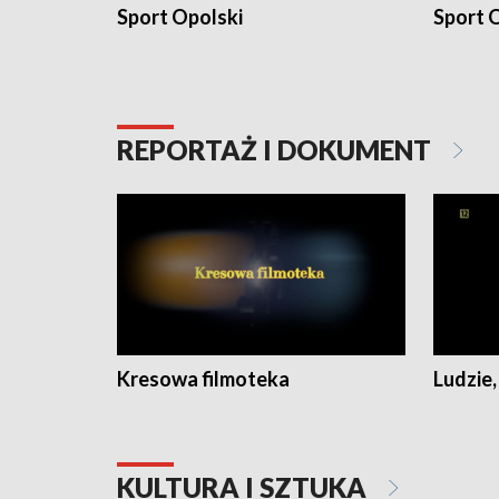
Sport Opolski
Sport O
REPORTAŻ I DOKUMENT
Kresowa filmoteka
Ludzie,
KULTURA I SZTUKA