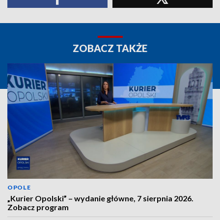
ZOBACZ TAKŻE
OPOLE
„Kurier Opolski” – wydanie główne, 7 sierpnia 2026.
Zobacz program