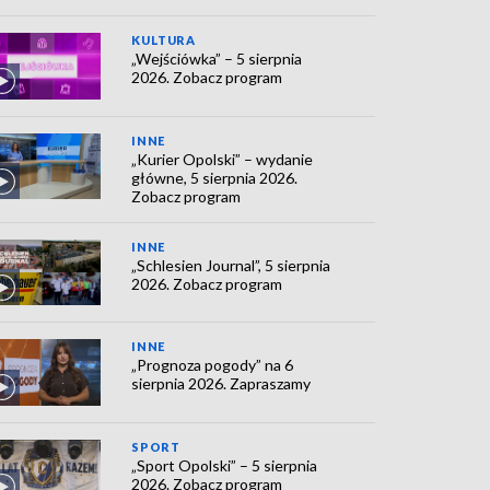
KULTURA
„Wejściówka” – 5 sierpnia
2026. Zobacz program
INNE
„Kurier Opolski” – wydanie
główne, 5 sierpnia 2026.
Zobacz program
INNE
„Schlesien Journal”, 5 sierpnia
2026. Zobacz program
INNE
„Prognoza pogody” na 6
sierpnia 2026. Zapraszamy
SPORT
„Sport Opolski” – 5 sierpnia
2026. Zobacz program